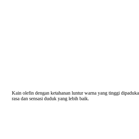
Kain olefin dengan ketahanan luntur warna yang tinggi dipadu
rasa dan sensasi duduk yang lebih baik.