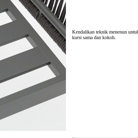
Kendalikan teknik menenun untuk 
kursi sama dan kokoh.