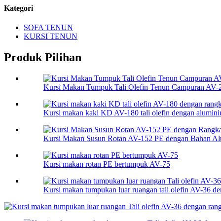
Kategori
SOFA TENUN
KURSI TENUN
Produk Pilihan
Kursi Makan Tumpuk Tali Olefin Tenun Campuran AV-
Kursi makan kaki KD AV-180 tali olefin dengan aluminiu
Kursi Makan Susun Rotan AV-152 PE dengan Bahan Al
Kursi makan rotan PE bertumpuk AV-75
Kursi makan tumpukan luar ruangan tali olefin AV-36 den