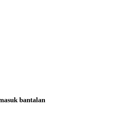
rmasuk bantalan