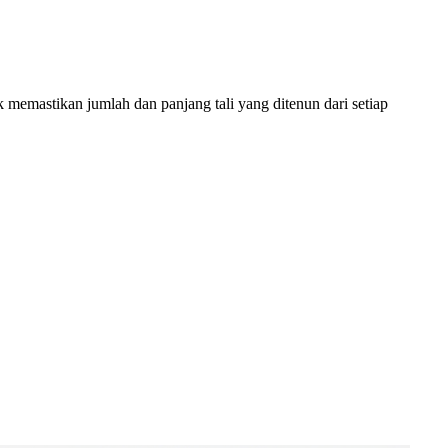
memastikan jumlah dan panjang tali yang ditenun dari setiap