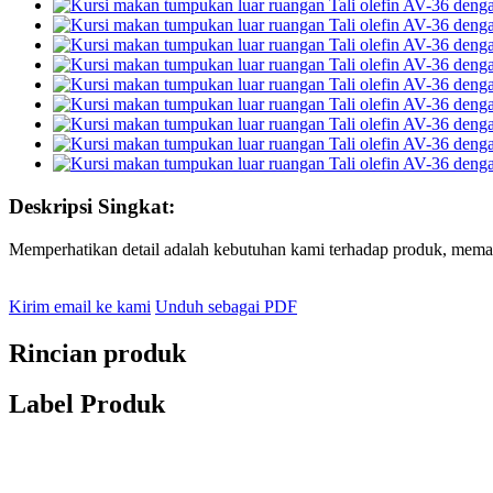
Deskripsi Singkat:
Memperhatikan detail adalah kebutuhan kami terhadap produk, memas
Kirim email ke kami
Unduh sebagai PDF
Rincian produk
Label Produk