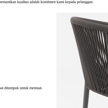
memastikan kualitas adalah komitmen kami kepada pelanggan.
apat ditumpuk untuk memuat.