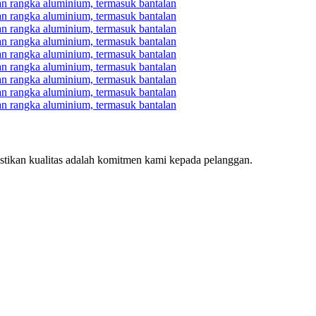
tikan kualitas adalah komitmen kami kepada pelanggan.