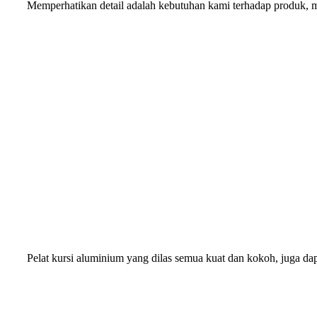
Memperhatikan detail adalah kebutuhan kami terhadap produk, 
Pelat kursi aluminium yang dilas semua kuat dan kokoh, juga d