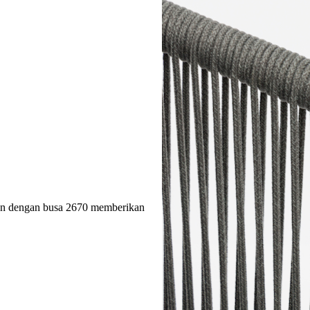
kan dengan busa 2670 memberikan